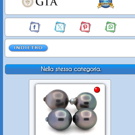
Nella stessa categoria.