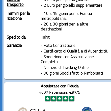
trasporto
- 2 Euro per gioiello supplementare.
Termini per la
- 10 a 15 giorni per la Francia
ricezione
metropolitana.
- 20 a 30 giorni per le altre
destinazioni.
Spedito da
Tahiti
Garanzie
- Foto Contrattuale.
- Certificato di Qualità e di Autenticità.
- Spedizione con Assicurazione
Completa.
- Numero di Tracking Online.
- 90 giorni Soddisfatti o Rimborsati.
Acquistate con Fiducia
4007 Recensioni, 4.97/5