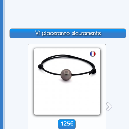
Vi piaceranno sicuramente
125€