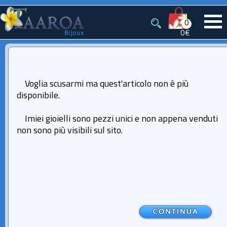
0
0€
Voglia scusarmi ma quest'articolo non è più
disponibile.
Imiei gioielli sono pezzi unici e non appena venduti
non sono più visibili sul sito.