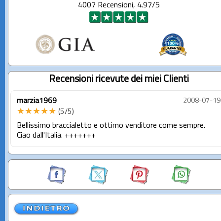
4007 Recensioni, 4.97/5
Recensioni ricevute dei miei Clienti
marzia1969
2008-07-19
★★★★★
(5/5)
Bellissimo braccialetto e ottimo venditore come sempre.
Ciao dall'Italia. +++++++