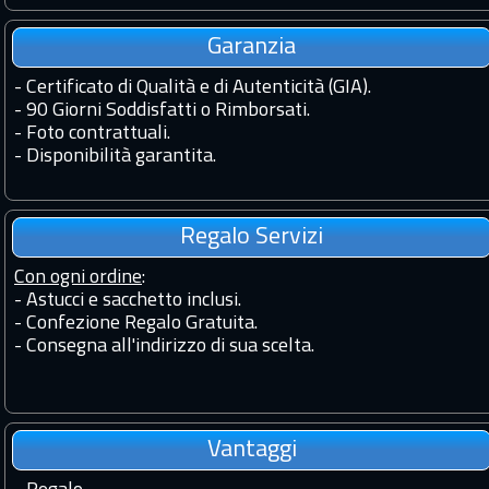
Garanzia
-
Certificato di Qualità e di Autenticità (GIA).
-
90 Giorni Soddisfatti o Rimborsati.
-
Foto contrattuali.
-
Disponibilità garantita.
Regalo Servizi
Con ogni ordine
:
- Astucci e sacchetto inclusi.
- Confezione Regalo Gratuita.
- Consegna all'indirizzo di sua scelta.
Vantaggi