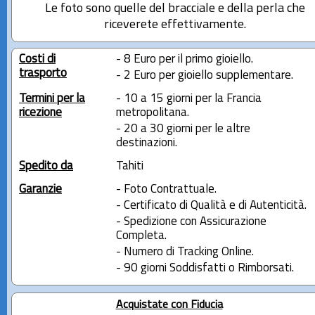
Le foto sono quelle del bracciale e della perla che
riceverete effettivamente.
Costi di
- 8 Euro per il primo gioiello.
trasporto
- 2 Euro per gioiello supplementare.
Termini per la
- 10 a 15 giorni per la Francia
ricezione
metropolitana.
- 20 a 30 giorni per le altre
destinazioni.
Spedito da
Tahiti
Garanzie
- Foto Contrattuale.
- Certificato di Qualità e di Autenticità.
- Spedizione con Assicurazione
Completa.
- Numero di Tracking Online.
- 90 giorni Soddisfatti o Rimborsati.
Acquistate con Fiducia