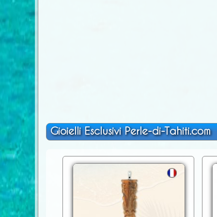
Gioielli Esclusivi Perle-di-Tahiti.com