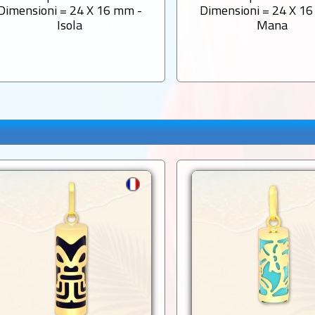
Dimensioni = 24 X 16 mm -
Dimensioni = 24 X 1
Isola
Mana