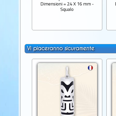
Dimensioni = 24 X 16 mm -
Squalo
Vi piaceranno sicuramente