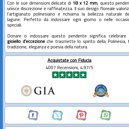
Con le sue dimensioni delicate di
18 x 12 mm
, questo pende
unisce discrezione e raffinatezza. Il suo design floreale valori
l'artigianato polinesiano e richiama la bellezza naturale de
lagune. Perfetto da indossare ogni giorno o nelle occasi
speciali.
Donare o indossare questo pendente significa celebrare
gioiello d'eccezione
che trasmette lo spirito della Polinesia, 
tradizione, eleganza e poesia della natura.
Acquistate con Fiducia
4007 Recensioni, 4.97/5