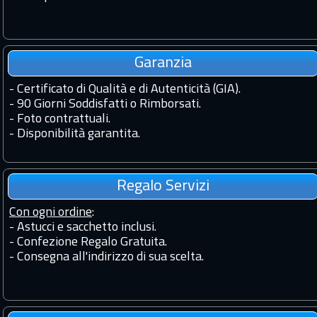
Garanzia
-
Certificato di Qualità e di Autenticità (GIA).
-
90 Giorni Soddisfatti o Rimborsati.
-
Foto contrattuali.
-
Disponibilità garantita.
Regalo Servizi
Con ogni ordine
:
- Astucci e sacchetto inclusi.
- Confezione Regalo Gratuita.
- Consegna all'indirizzo di sua scelta.