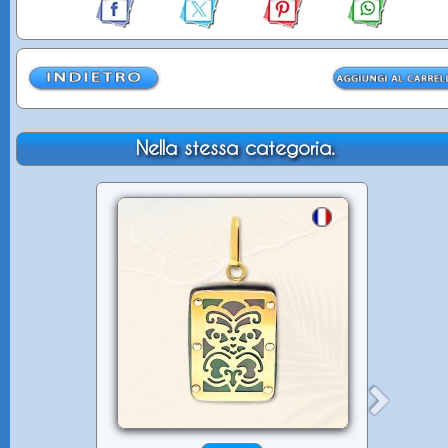
Nella stessa categoria.