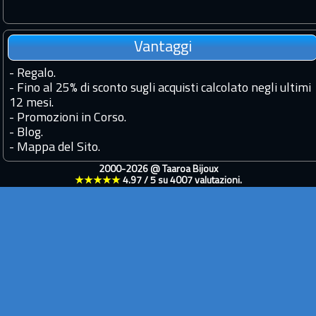
Vantaggi
-
Regalo.
-
Fino al 25% di sconto sugli acquisti calcolato negli ultimi
12 mesi.
-
Promozioni in Corso.
-
Blog.
-
Mappa del Sito.
2000-2026 @
Taaroa Bijoux
★★★★★
4.97
/
5
su
4007
valutazioni.