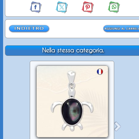
Nella stessa categoria.