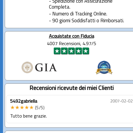
- Spedizione con Assicurazione
Completa.
- Numero di Tracking Online.
- 90 giorni Soddisfatti o Rimborsati.
Acquistate con Fiducia
4007 Recensioni, 4.97/5
Recensioni ricevute dei miei Clienti
5492gabriella
2007-02-02
★★★★★
(5/5)
Tutto bene grazie.