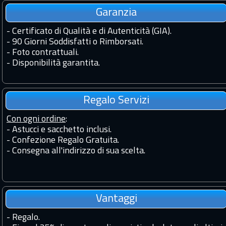
Garanzia
-
Certificato di Qualità e di Autenticità (GIA).
-
90 Giorni Soddisfatti o Rimborsati.
-
Foto contrattuali.
-
Disponibilità garantita.
Regalo Servizi
Con ogni ordine
:
- Astucci e sacchetto inclusi.
- Confezione Regalo Gratuita.
- Consegna all'indirizzo di sua scelta.
Vantaggi
-
Regalo.