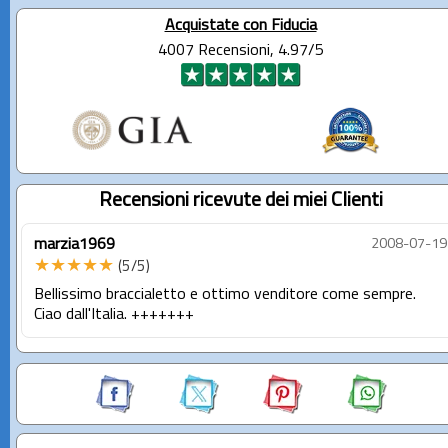
Acquistate con Fiducia
4007 Recensioni, 4.97/5
Recensioni ricevute dei miei Clienti
marzia1969
2008-07-19
★★★★★
(5/5)
Bellissimo braccialetto e ottimo venditore come sempre.
Ciao dall'Italia. +++++++