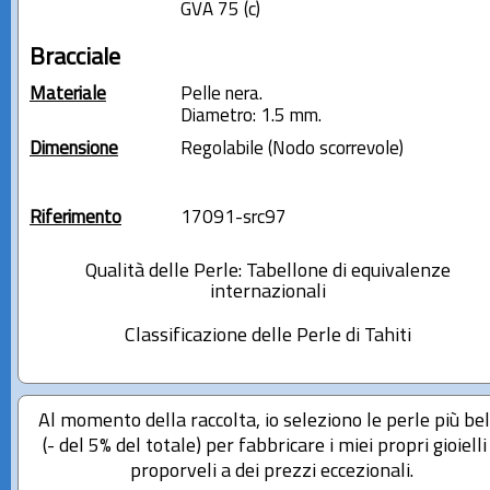
GVA 75 (c)
Bracciale
Materiale
Pelle nera.
Diametro: 1.5 mm.
Dimensione
Regolabile (Nodo scorrevole)
Riferimento
17091-src97
Qualità delle Perle: Tabellone di equivalenze
internazionali
Classificazione delle Perle di Tahiti
Al momento della raccolta, io seleziono le perle più bel
(- del 5% del totale) per fabbricare i miei propri gioielli
proporveli a dei prezzi eccezionali.