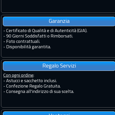
Garanzia
-
Certificato di Qualità e di Autenticità (GIA).
-
90 Giorni Soddisfatti o Rimborsati.
-
Foto contrattuali.
-
Disponibilità garantita.
Regalo Servizi
Con ogni ordine
:
- Astucci e sacchetto inclusi.
- Confezione Regalo Gratuita.
- Consegna all'indirizzo di sua scelta.