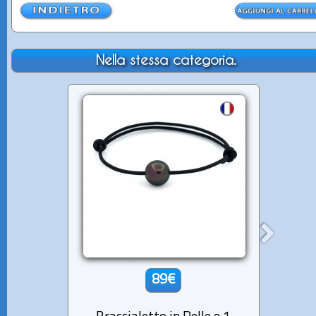
Nella stessa categoria.
89€