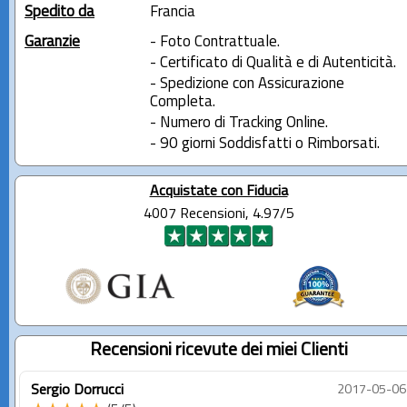
Spedito da
Francia
Garanzie
- Foto Contrattuale.
- Certificato di Qualità e di Autenticità.
- Spedizione con Assicurazione
Completa.
- Numero di Tracking Online.
- 90 giorni Soddisfatti o Rimborsati.
Acquistate con Fiducia
4007 Recensioni, 4.97/5
Recensioni ricevute dei miei Clienti
Sergio Dorrucci
2017-05-06