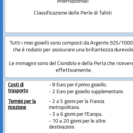
internazionali
Classificazione delle Perle di Tahiti
Tutti i miei gioielli sono composti da Argento 925/100
che è rodiato per assicurare una brillantezza durevole
Le immagini sono del Ciondolo e della Perla che ricever
effettivamente.
Costi di
- 8 Euro per il primo gioiello.
trasporto
- 2 Euro per gioiello supplementare.
Termini per la
- 2 a 5 giorni per la Francia
ricezione
metropolitana.
- 3 a 6 giorni per l'Europa.
- 10 a 20 giorni per le altre
destinazioni.