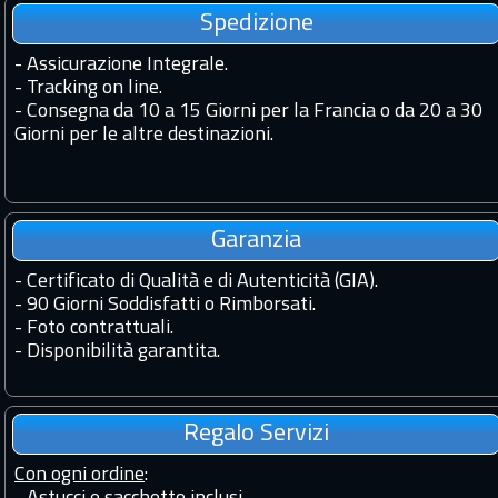
Spedizione
-
Assicurazione Integrale.
-
Tracking on line.
-
Consegna da 10 a 15 Giorni per la Francia o da 20 a 30
Giorni per le altre destinazioni.
Garanzia
-
Certificato di Qualità e di Autenticità (GIA).
-
90 Giorni Soddisfatti o Rimborsati.
-
Foto contrattuali.
-
Disponibilità garantita.
Regalo Servizi
Con ogni ordine
: