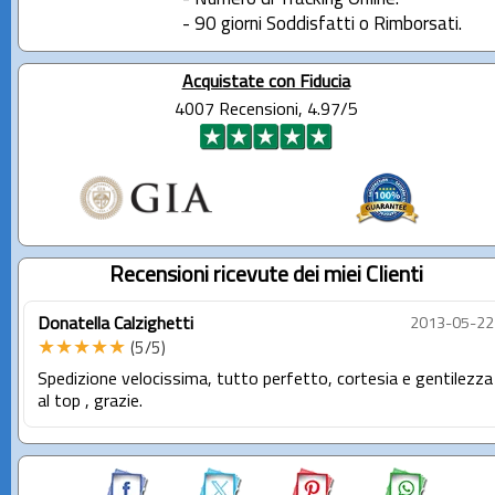
- 90 giorni Soddisfatti o Rimborsati.
Acquistate con Fiducia
4007 Recensioni, 4.97/5
Recensioni ricevute dei miei Clienti
Donatella Calzighetti
2013-05-22
★★★★★
(5/5)
Spedizione velocissima, tutto perfetto, cortesia e gentilezza
al top , grazie.