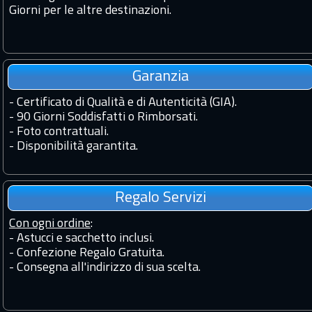
Giorni per le altre destinazioni.
Garanzia
-
Certificato di Qualità e di Autenticità (GIA).
-
90 Giorni Soddisfatti o Rimborsati.
-
Foto contrattuali.
-
Disponibilità garantita.
Regalo Servizi
Con ogni ordine
:
- Astucci e sacchetto inclusi.
- Confezione Regalo Gratuita.
- Consegna all'indirizzo di sua scelta.