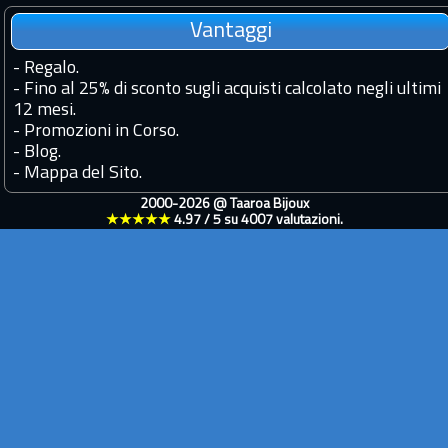
Vantaggi
-
Regalo.
-
Fino al 25% di sconto sugli acquisti calcolato negli ultimi
12 mesi.
-
Promozioni in Corso.
-
Blog.
-
Mappa del Sito.
2000-2026 @
Taaroa Bijoux
★★★★★
4.97
/
5
su
4007
valutazioni.