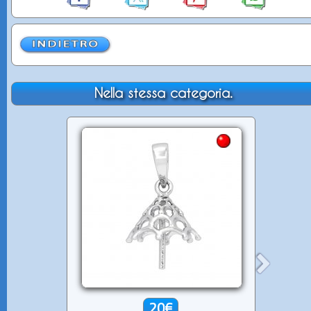
Nella stessa categoria.
20€