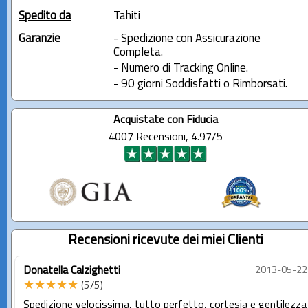
Spedito da
Tahiti
Garanzie
- Spedizione con Assicurazione
Completa.
- Numero di Tracking Online.
- 90 giorni Soddisfatti o Rimborsati.
Acquistate con Fiducia
4007 Recensioni, 4.97/5
Recensioni ricevute dei miei Clienti
Donatella Calzighetti
2013-05-22
★★★★★
(5/5)
Spedizione velocissima, tutto perfetto, cortesia e gentilezza