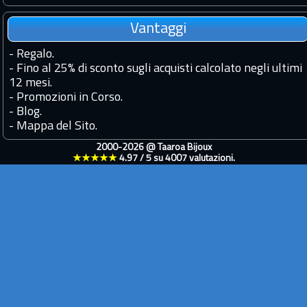
Vantaggi
-
Regalo.
-
Fino al 25% di sconto sugli acquisti calcolato negli ultimi
12 mesi.
-
Promozioni in Corso.
-
Blog.
-
Mappa del Sito.
2000-2026 @
Taaroa Bijoux
★★★★★
4.97
/
5
su
4007
valutazioni.