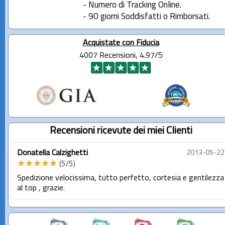
- Numero di Tracking Online.
- 90 giorni Soddisfatti o Rimborsati.
Acquistate con Fiducia
4007 Recensioni, 4.97/5
Recensioni ricevute dei miei Clienti
Donatella Calzighetti
2013-05-22
★★★★★
(5/5)
Spedizione velocissima, tutto perfetto, cortesia e gentilezza
al top , grazie.