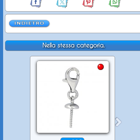
Nella stessa categoria.