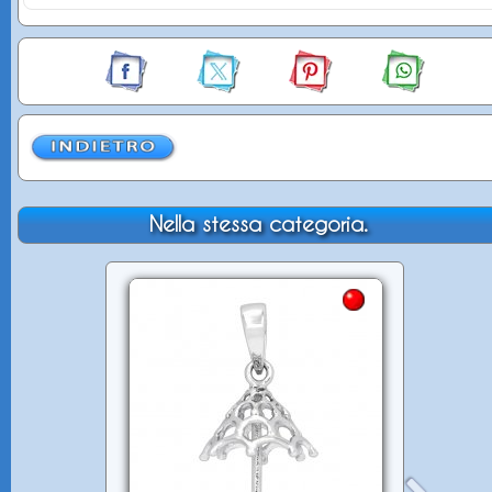
Nella stessa categoria.