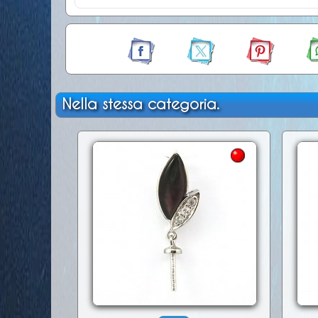
Nella stessa categoria.