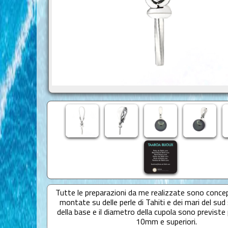
Tutte le preparazioni da me realizzate sono conce
montate su delle perle di Tahiti e dei mari del sud 
della base e il diametro della cupola sono previste p
10mm e superiori.