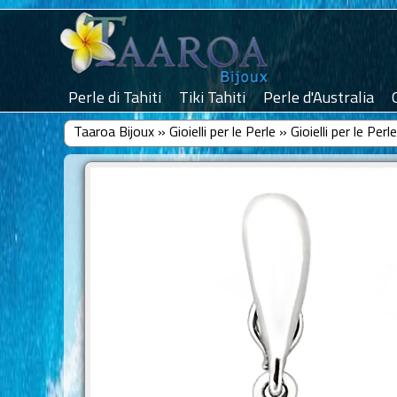
Perle di Tahiti
Tiki Tahiti
Perle d'Australia
Taaroa Bijoux
»
Gioielli per le Perle
»
Gioielli per le Per