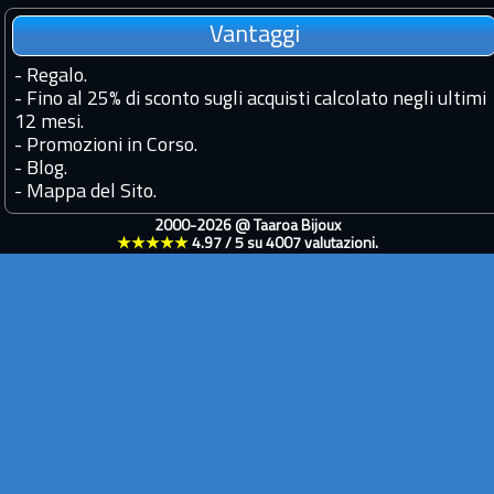
Vantaggi
-
Regalo.
-
Fino al 25% di sconto sugli acquisti calcolato negli ultimi
12 mesi.
-
Promozioni in Corso.
-
Blog.
-
Mappa del Sito.
2000-2026 @
Taaroa Bijoux
★★★★★
4.97
/
5
su
4007
valutazioni.