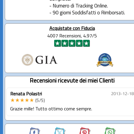
- Numero di Tracking Online.
- 90 giorni Soddisfatti o Rimborsati.
Acquistate con Fiducia
4007 Recensioni, 4.97/5
Recensioni ricevute dei miei Clienti
Renata Polastri
2013-12-18
★★★★★
(5/5)
Grazie mille! Tutto ottimo come sempre.