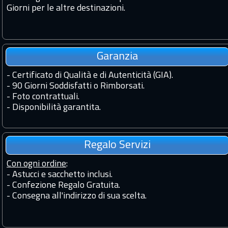
Giorni per le altre destinazioni.
Garanzia
-
Certificato di Qualità e di Autenticità (GIA).
-
90 Giorni Soddisfatti o Rimborsati.
-
Foto contrattuali.
-
Disponibilità garantita.
Regalo Servizi
Con ogni ordine
:
- Astucci e sacchetto inclusi.
- Confezione Regalo Gratuita.
- Consegna all'indirizzo di sua scelta.