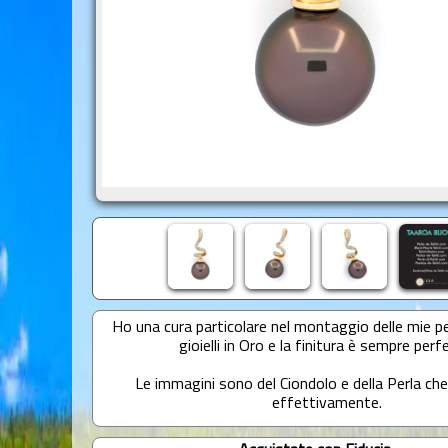
Ho una cura particolare nel montaggio delle mie per
gioielli in Oro e la finitura è sempre perf
Le immagini sono del Ciondolo e della Perla che
effettivamente.