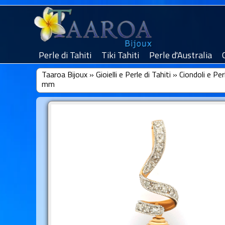
Perle di Tahiti
Tiki Tahiti
Perle d'Australia
Taaroa Bijoux
»
Gioielli e Perle di Tahiti
»
Ciondoli e Per
mm