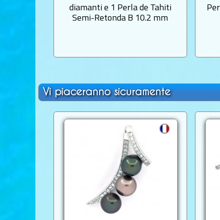
diamanti e 1 Perla de Tahiti
Per
Semi-Retonda B 10.2 mm
Vi piaceranno sicuramente