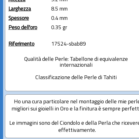
Larghezza
8.5 mm
Spessore
0.4 mm
Peso dell'oro
0.35 gr
Riferimento
17524-sbab89
Qualità delle Perle: Tabellone di equivalenze
internazionali
Classificazione delle Perle di Tahiti
Ho una cura particolare nel montaggio delle mie perl
migliori sui gioielli in Oro e la finitura è sempre perfett
Le immagini sono del Ciondolo e della Perla che ricever
effettivamente.