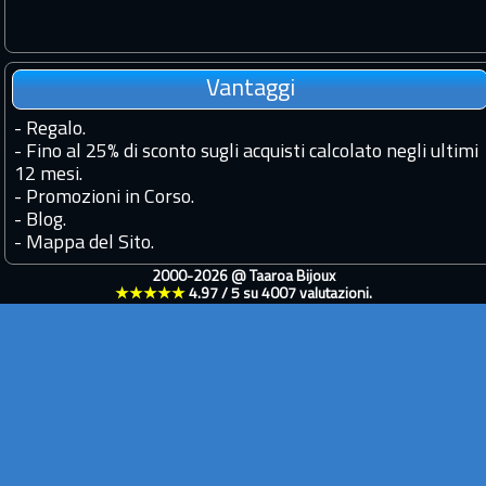
Vantaggi
-
Regalo.
-
Fino al 25% di sconto sugli acquisti calcolato negli ultimi
12 mesi.
-
Promozioni in Corso.
-
Blog.
-
Mappa del Sito.
2000-2026 @
Taaroa Bijoux
★★★★★
4.97
/
5
su
4007
valutazioni.