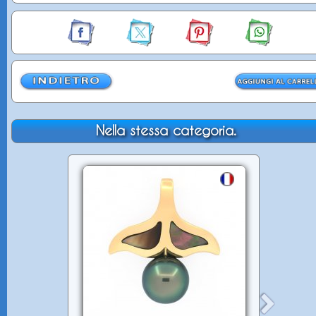
Nella stessa categoria.