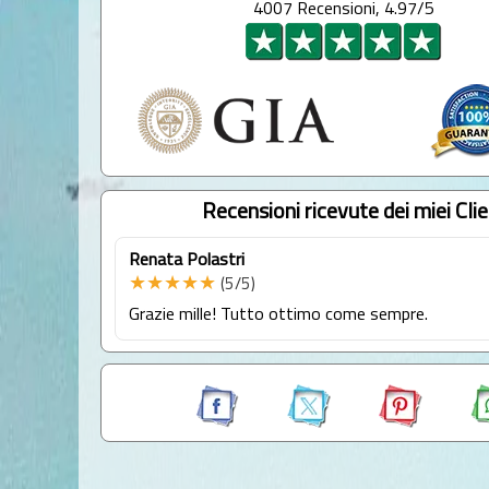
4007 Recensioni, 4.97/5
Recensioni ricevute dei miei Clie
Renata Polastri
★★★★★
(5/5)
Grazie mille! Tutto ottimo come sempre.