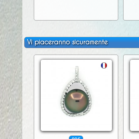
Vi piaceranno sicuramente