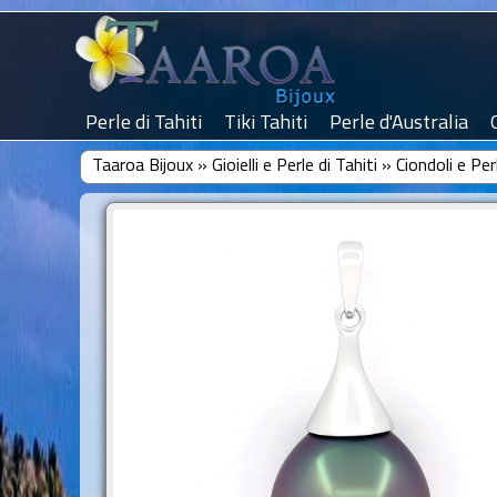
Perle di Tahiti
Tiki Tahiti
Perle d'Australia
Taaroa Bijoux
»
Gioielli e Perle di Tahiti
»
Ciondoli e Per