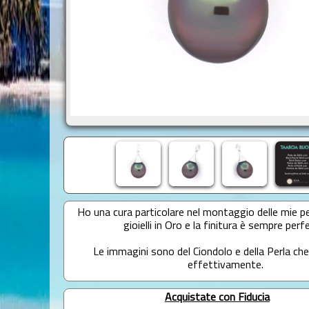
Ho una cura particolare nel montaggio delle mie per
gioielli in Oro e la finitura è sempre perf
Le immagini sono del Ciondolo e della Perla che
effettivamente.
Acquistate con Fiducia