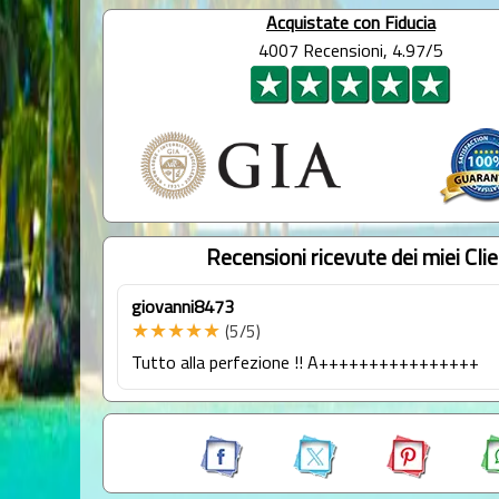
Acquistate con Fiducia
4007 Recensioni, 4.97/5
Recensioni ricevute dei miei Clie
giovanni8473
★★★★★
(5/5)
Tutto alla perfezione !! A++++++++++++++++