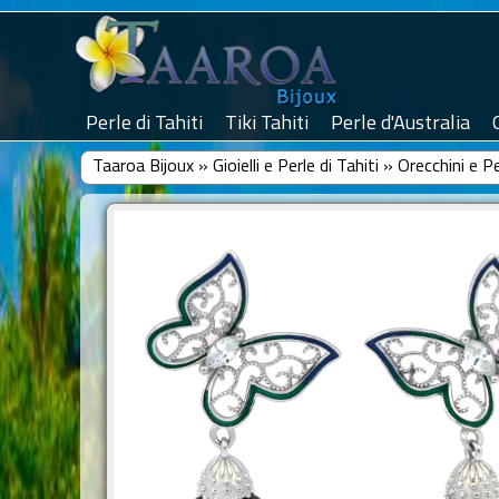
Perle di Tahiti
Tiki Tahiti
Perle d'Australia
Taaroa Bijoux
»
Gioielli e Perle di Tahiti
»
Orecchini e Pe