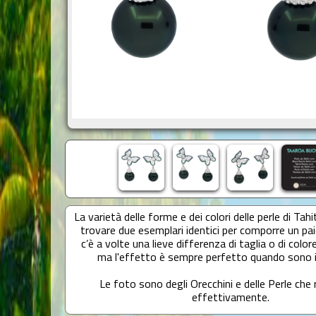
La varietà delle forme e dei colori delle perle di Tahit
trovare due esemplari identici per comporre un paio
c’è a volte una lieve differenza di taglia o di colore
ma l'effetto è sempre perfetto quando sono 
Le foto sono degli Orecchini e delle Perle che 
effettivamente.