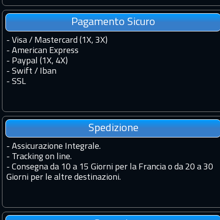
Pagamento Sicuro
- Visa / Mastercard (1X, 3X)
- American Express
- Paypal (1X, 4X)
- Swift / Iban
-
SSL
Spedizione
-
Assicurazione Integrale.
-
Tracking on line.
-
Consegna da 10 a 15 Giorni per la Francia o da 20 a 30
Giorni per le altre destinazioni.