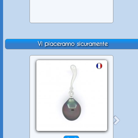
Vi piaceranno sicuramente