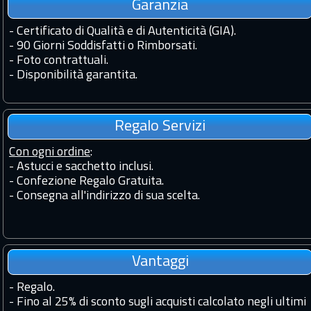
Garanzia
-
Certificato di Qualità e di Autenticità (GIA).
-
90 Giorni Soddisfatti o Rimborsati.
-
Foto contrattuali.
-
Disponibilità garantita.
Regalo Servizi
Con ogni ordine
:
- Astucci e sacchetto inclusi.
- Confezione Regalo Gratuita.
- Consegna all'indirizzo di sua scelta.
Vantaggi
-
Regalo.
-
Fino al 25% di sconto sugli acquisti calcolato negli ultimi