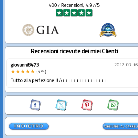
4007 Recensioni, 4.97/5
Recensioni ricevute dei miei Clienti
giovanni8473
2012-03-16
★★★★★
(5/5)
Tutto alla perfezione !! A++++++++++++++++