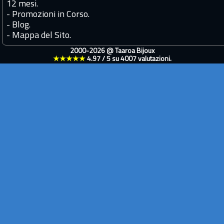
12 mesi.
-
Promozioni in Corso.
-
Blog.
-
Mappa del Sito.
2000-2026 @
Taaroa Bijoux
★★★★★
4.97
/
5
su
4007
valutazioni.