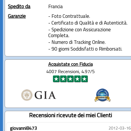
Spedito da
Francia
Garanzie
- Foto Contrattuale.
- Certificato di Qualità e di Autenticità.
- Spedizione con Assicurazione
Completa.
- Numero di Tracking Online.
- 90 giorni Soddisfatti o Rimborsati.
Acquistate con Fiducia
4007 Recensioni, 4.97/5
Recensioni ricevute dei miei Clienti
giovanni8473
2012-03-16