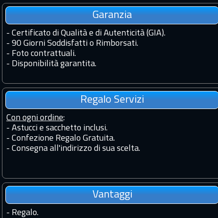
Garanzia
-
Certificato di Qualità e di Autenticità (GIA).
-
90 Giorni Soddisfatti o Rimborsati.
-
Foto contrattuali.
-
Disponibilità garantita.
Regalo Servizi
Con ogni ordine
:
- Astucci e sacchetto inclusi.
- Confezione Regalo Gratuita.
- Consegna all'indirizzo di sua scelta.
Vantaggi
-
Regalo.