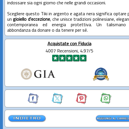
indossare sia ogni giorno che nelle grandi occasioni.
Scegliere questo Tiki in argento e agata nera significa optare 
un
gioiello d'eccezione
, che unisce tradizioni polinesiane, elega
contemporanea ed energia protettiva. Un talismano 
abbondanza da donare o da tenere per sé.
Acquistate con Fiducia
4007 Recensioni, 4.97/5