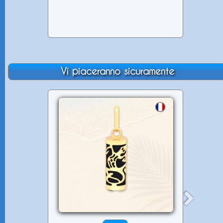
Vi piaceranno sicuramente