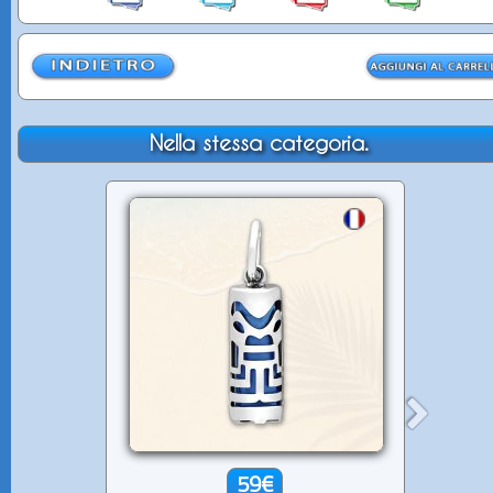
Nella stessa categoria.
59€