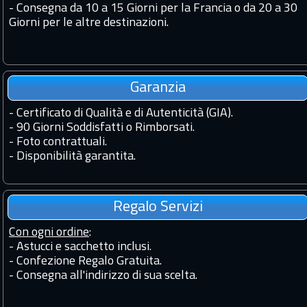
-
Consegna da 10 a 15 Giorni per la Francia o da 20 a 30
Giorni per le altre destinazioni.
Garanzia
-
Certificato di Qualità e di Autenticità (GIA).
-
90 Giorni Soddisfatti o Rimborsati.
-
Foto contrattuali.
-
Disponibilità garantita.
Regalo Servizi
Con ogni ordine
:
- Astucci e sacchetto inclusi.
- Confezione Regalo Gratuita.
- Consegna all'indirizzo di sua scelta.