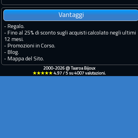
Vantaggi
-
Regalo.
-
Fino al 25% di sconto sugli acquisti calcolato negli ultimi
12 mesi.
-
Promozioni in Corso.
-
Blog.
-
Mappa del Sito.
2000-2026 @
Taaroa Bijoux
★★★★★
4.97
/
5
su
4007
valutazioni.