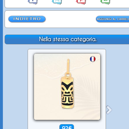
Nella stessa categoria.