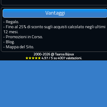
Vantaggi
-
Regalo.
-
Fino al 25% di sconto sugli acquisti calcolato negli ultimi
12 mesi.
-
Promozioni in Corso.
-
Blog.
-
Mappa del Sito.
2000-2026 @
Taaroa Bijoux
★★★★★
4.97
/
5
su
4007
valutazioni.