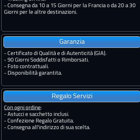
-
Consegna da 10 a 15 Giorni per la Francia o da 20 a 30
Giorni per le altre destinazioni.
Garanzia
-
Certificato di Qualità e di Autenticità (GIA).
-
90 Giorni Soddisfatti o Rimborsati.
-
Foto contrattuali.
-
Disponibilità garantita.
Regalo Servizi
Con ogni ordine
:
- Astucci e sacchetto inclusi.
- Confezione Regalo Gratuita.
- Consegna all'indirizzo di sua scelta.