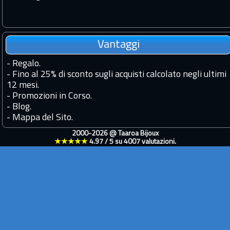
Vantaggi
-
Regalo.
-
Fino al 25% di sconto sugli acquisti calcolato negli ultimi
12 mesi.
-
Promozioni in Corso.
-
Blog.
-
Mappa del Sito.
2000-2026 @
Taaroa Bijoux
★★★★★
4.97
/
5
su
4007
valutazioni.