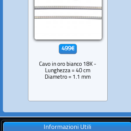
499€
Cavo in oro bianco 18K -
Lunghezza = 40 cm
Diametro = 1.1 mm
Informazioni Utili