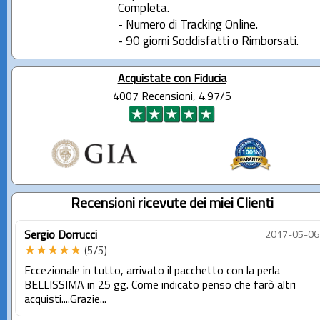
Completa.
- Numero di Tracking Online.
- 90 giorni Soddisfatti o Rimborsati.
Acquistate con Fiducia
4007 Recensioni, 4.97/5
Recensioni ricevute dei miei Clienti
Sergio Dorrucci
2017-05-06
★★★★★
(5/5)
Eccezionale in tutto, arrivato il pacchetto con la perla
BELLISSIMA in 25 gg. Come indicato penso che farò altri
acquisti....Grazie...