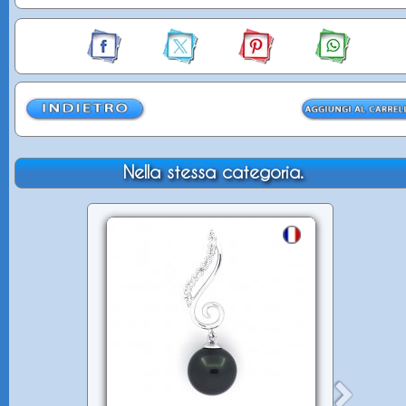
Nella stessa categoria.