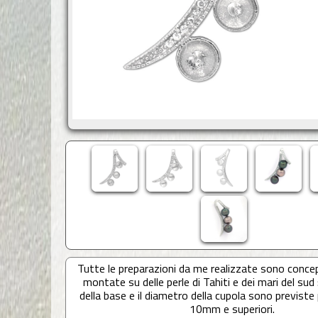
Tutte le preparazioni da me realizzate sono conce
montate su delle perle di Tahiti e dei mari del sud 
della base e il diametro della cupola sono previste p
10mm e superiori.