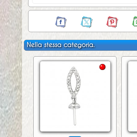
Nella stessa categoria.