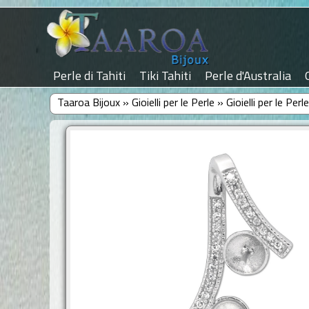
Perle di Tahiti
Tiki Tahiti
Perle d'Australia
Taaroa Bijoux
»
Gioielli per le Perle
»
Gioielli per le Per