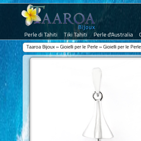
Perle di Tahiti
Tiki Tahiti
Perle d'Australia
Taaroa Bijoux
»
Gioielli per le Perle
»
Gioielli per le Per