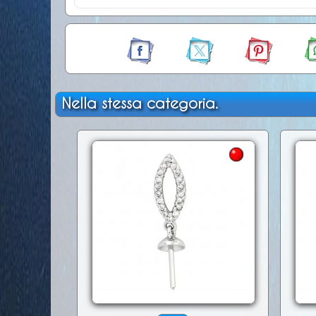
Nella stessa categoria.