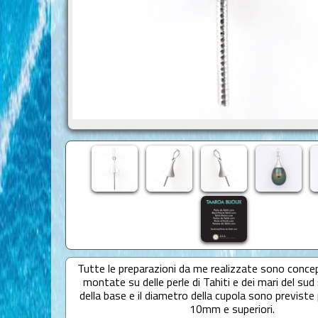
Tutte le preparazioni da me realizzate sono conce
montate su delle perle di Tahiti e dei mari del sud 
della base e il diametro della cupola sono previste p
10mm e superiori.